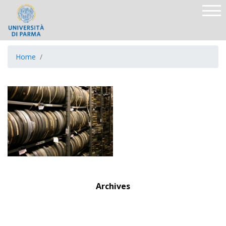
Home
Archives