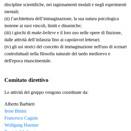
discipline scientifiche, nei ragionamenti modali e negli esperimenti
mentali;
(ii) l’architettura dell’immaginazione, la sua natura psicologica
insieme ai suoi vincoli, limiti e dinamiche;
(iii) i giochi di
make-believe
e il loro uso nelle opere di finzione,
dalle attività dell’infanzia fino ai capolavori letterari;
(iv) gli usi storici del concetto di immaginazione nell'uso di scenari
controfattuali nella filosofia naturale del tardo medioevo e
dell'epoca rinascimentale.
Comitato direttivo
Le attività del gruppo vengono coordinate da:
Alberto Barbieri
Irene Binini
Francesco Cagnin
Wolfgang Huemer